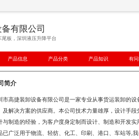
设备有限公司
车尾板，深圳液压升降平台
产品信息
产品分类
产品知识
有问
司简介
圳市高捷装卸设备有限公司是一家专业从事货运装卸的设备
）及解决方案的供应商。本公司技术力量雄厚，设计手段先
计与制造的经验，为客户度身定制而设计、制造和开发实
品已广泛用于物流、轻纺、化工、印刷、港口、车站等,我