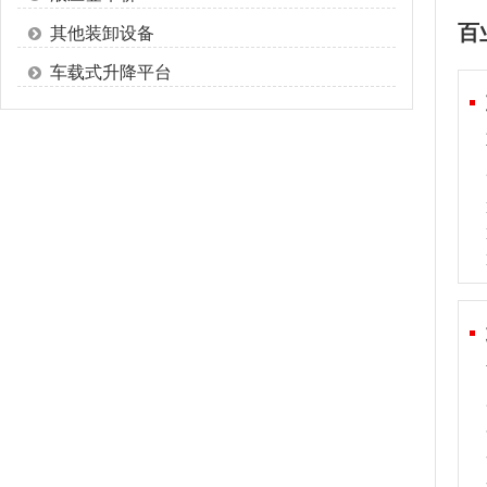
百
其他装卸设备
车载式升降平台