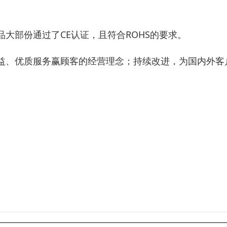
大部份通过了CE认证，且符合ROHS的要求。
益、优质服务赢顾客的经营理念；持续改进，为国内外客