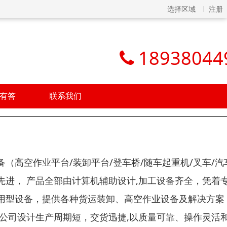
选择区域
注册
18938044
有答
联系我们
（高空作业平台/装卸平台/登车桥/随车起重机/叉车/汽
进， 产品全部由计算机辅助设计,加工设备齐全，凭着
用型设备，提供各种货运装卸、高空作业设备及解决方案
公司设计生产周期短，交货迅捷,以质量可靠、操作灵活